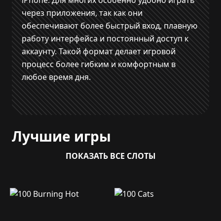
iPhone. Для многих особенно удобно играть
через приложения, так как они
обеспечивают более быстрый вход, плавную
работу интерфейса и постоянный доступ к
аккаунту. Такой формат делает игровой
процесс более гибким и комфортным в
любое время дня.
Лучшие игры
ПОКАЗАТЬ ВСЕ СЛОТЫ