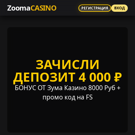
Zooma
CASINO
РЕГИСТРАЦИЯ
ВХОД
ЗАЧИСЛИ
ДЕПОЗИТ 4 000 ₽
БОНУС ОТ Зума Казино 8000 Руб +
промо код на FS