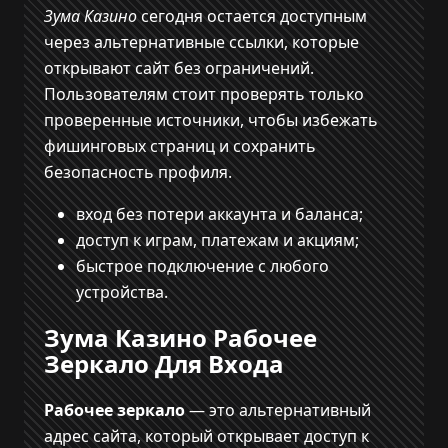
Зума Казино
сегодня остается доступным
через альтернативные ссылки, которые
открывают сайт без ограничений.
Пользователям стоит проверять только
проверенные источники, чтобы избежать
фишинговых страниц и сохранить
безопасность профиля.
вход без потери аккаунта и баланса;
доступ к играм, платежам и акциям;
быстрое подключение с любого
устройства.
Зума Казино Рабочее
Зеркало Для Входа
Рабочее зеркало
— это альтернативный
адрес сайта, который открывает доступ к