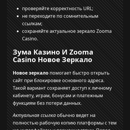
проверяйте корректность URL;
не переходите по сомнительным
ссылкам;
сохраняйте актуальное зеркало Zooma
Casino.
Зума Казино И Zooma
Casino Новое Зеркало
Новое зеркало
помогает быстро открыть
сайт при блокировке основного адреса.
Такой вариант сохраняет доступ к личному
кабинету, играм, бонусам и платежным
функциям без потери данных.
Актуальная ссылка
обычно ведет на
полностью рабочую копию платформы с тем