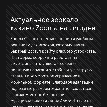
Актуальное зеркало
казино Zooma на сегодня
Zooma Casino на сегодня остается удобным
решением для игроков, которым важен
быстрый доступ к сайту с любого устройства.
Платформа корректно работает на
смартфонах и планшетах, сохраняя
понятную навигацию, стабильную загрузку
страниц и комфортное управление в
мобильном формате. Благодаря адаптации
под разные размеры экрана пользоваться
зеркалом можно без потери
функциональности как на Android, так и на