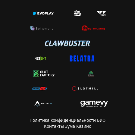
Политика конфиденциальности Биф
Контакты Зума Казино