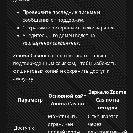
Проверяйте последние письма и
сообщения от поддержки.
Сохраняйте резервные ссылки заранее.
Убедитесь, что домен ведет на
защищенное соединение
.
Zooma Casino
важно открывать только по
подтвержденным ссылкам, чтобы избежать
фишинговых копий и сохранить доступ к
аккаунту.
Зеркало Zooma
Основной сайт
Параметр
Casino на
Zooma Casino
сегодня
Может быть
Открывается
ограничен
через
Доступ к
провайдером
альтернативный